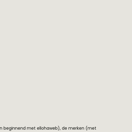
en beginnend met ellohaweb), de merken (met