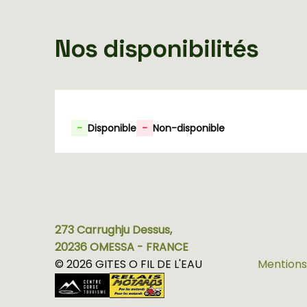
Nos disponibilités
-
Disponible
-
Non-disponible
273 Carrughju Dessus,
20236 OMESSA - FRANCE
© 2026 GITES O FIL DE L'EAU
Mentions