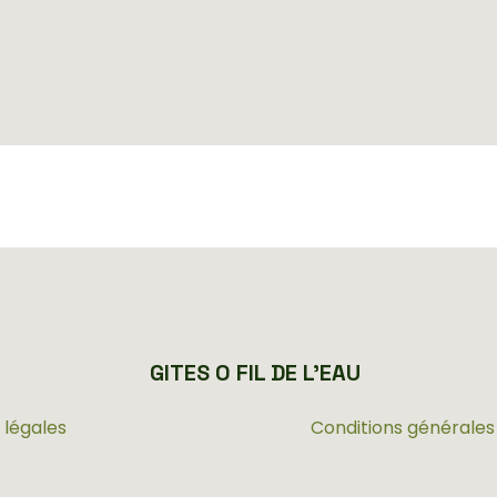
GITES O FIL DE L'EAU
 légales
Conditions générales