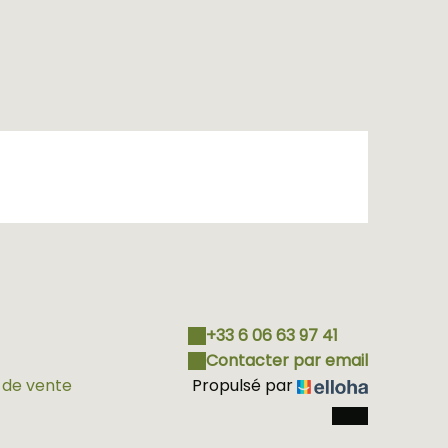
+33 6 06 63 97 41
Contacter par email
 de vente
Propulsé par