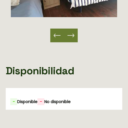
Disponibilidad
-
Disponible
-
No disponible