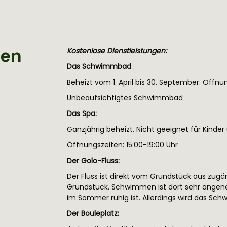
gen
Kostenlose Dienstleistungen:
Das Schwimmbad
:
Beheizt vom 1. April bis 30. September: Öffnu
Unbeaufsichtigtes Schwimmbad
Das Spa:
Ganzjährig beheizt. Nicht geeignet für Kinder
Öffnungszeiten: 15:00-19:00 Uhr
Der Golo-Fluss:
Der Fluss ist direkt vom Grundstück aus zugä
Grundstück. Schwimmen ist dort sehr angene
im Sommer ruhig ist. Allerdings wird das Sch
Der Bouleplatz: