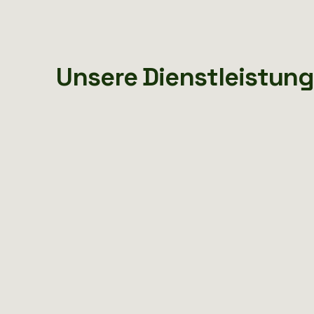
Unsere Dienstleistun