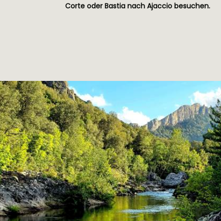
Corte oder Bastia nach Ajaccio besuchen.