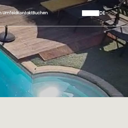
DE
m Umfeld
Kontakt
Buchen