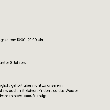
ngszeiten: 10:00–20:00 Uhr
 unter 8 Jahren.
nglich, gehört aber nicht zu unserem
hm, auch mit kleinen Kindern, da das Wasser
wimmen nicht beaufsichtigt.